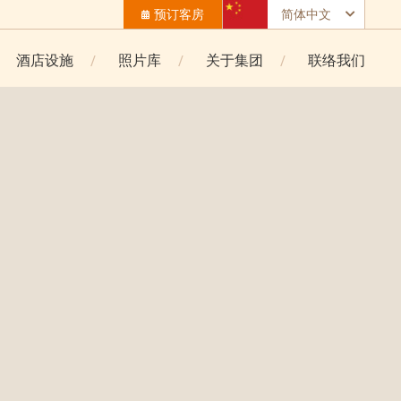
预订客房
简体中文
酒店设施
照片库
关于集团
联络我们