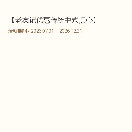
【老友记优惠传统中式点心】
活动期间
- 2026.07.01 ~ 2026.12.31