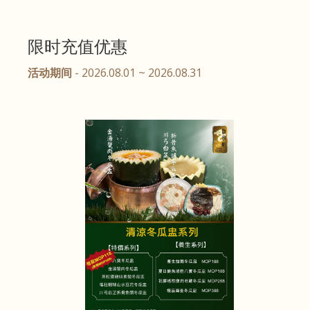
限时充值优惠
活动期间
- 2026.08.01 ~ 2026.08.31