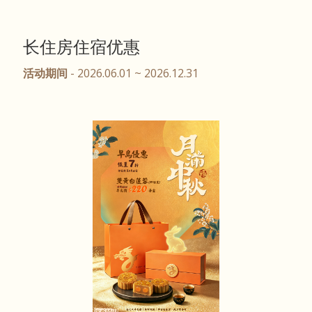
长住房住宿优惠
活动期间
- 2026.06.01 ~ 2026.12.31