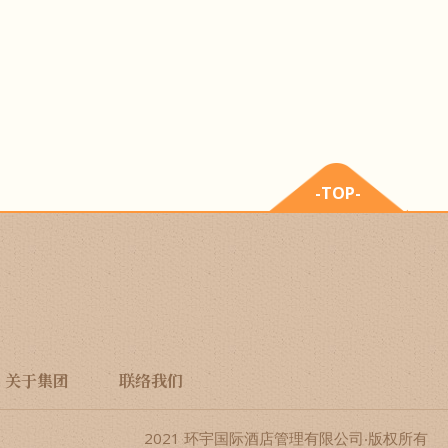
-TOP-
关于集团
联络我们
2021 环宇国际酒店管理有限公司‧版权所有