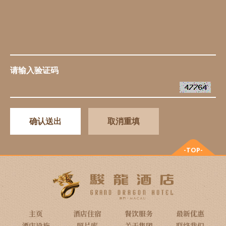
请输入验证码
确认送出
取消重填
-TOP-
主页
酒店住宿
餐饮服务
最新优惠
酒店设施
照片库
关于集团
联络我们