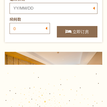
房间数
立即订房