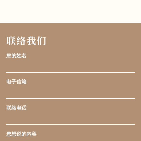
联络我们
您的姓名
电子信箱
联络电话
您想说的内容