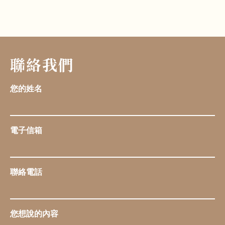
聯絡我們
您的姓名
電子信箱
聯絡電話
您想說的內容