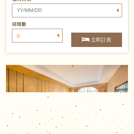
房間數
立即訂房